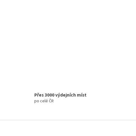
Přes 3000 výdejních míst
po celé ČR