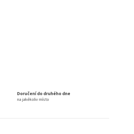
Doručení do druhého dne
na jakékoliv místo