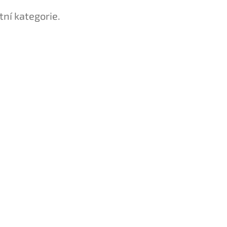
tní kategorie.