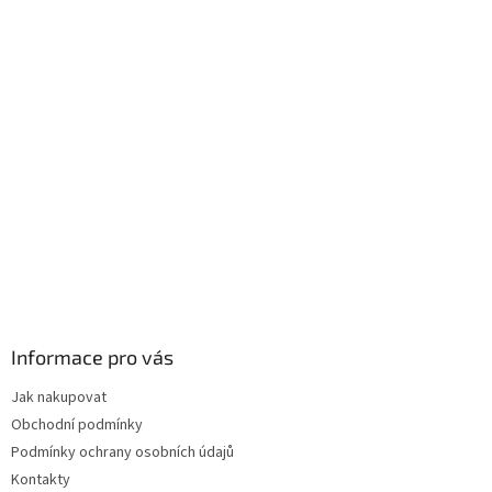
Informace pro vás
Jak nakupovat
Obchodní podmínky
Podmínky ochrany osobních údajů
Kontakty