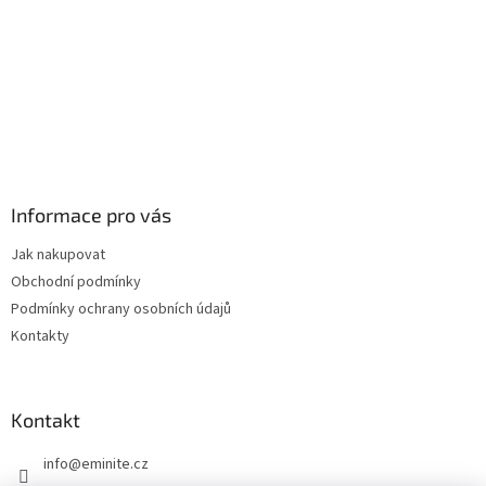
Informace pro vás
Jak nakupovat
Obchodní podmínky
Podmínky ochrany osobních údajů
Kontakty
Kontakt
info
@
eminite.cz