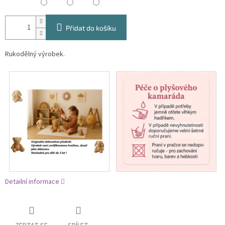
Přidat do košíku
Rukodělný výrobek.
Detailní informace