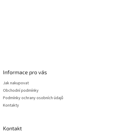
Informace pro vás
Jak nakupovat
Obchodní podmínky
Podmínky ochrany osobních údajů
Kontakty
Kontakt