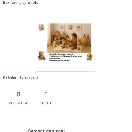
Rukodělný výrobek.
Detailní informace
ZEPTAT SE
SDÍLET
Garance doručení