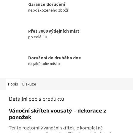
Garance doručení
nepoškozeného zboží
Přes 3000 výdejních míst
po celé ČR
Doručení do druhého dne
na jakékoliv místo
Popis
Diskuze
Detailní popis produktu
Vánoční skřítek vousatý – dekorace z
ponožek
Tento roztomilý vánoční skřítek je kompletně